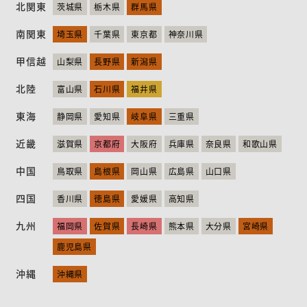
北関東
茨城県
栃木県
群馬県
ニュース
お問い合わせ
English
南関東
埼玉県
千葉県
東京都
神奈川県
甲信越
山梨県
長野県
新潟県
北陸
富山県
石川県
福井県
東海
静岡県
愛知県
岐阜県
三重県
近畿
滋賀県
京都府
大阪府
兵庫県
奈良県
和歌山県
中国
鳥取県
島根県
岡山県
広島県
山口県
四国
香川県
徳島県
愛媛県
高知県
九州
福岡県
佐賀県
長崎県
熊本県
大分県
宮崎県
鹿児島県
沖縄
沖縄県