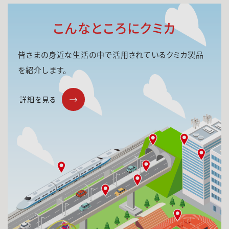
こんなところにクミカ
皆さまの身近な生活の中で活用されているクミカ製品
を紹介します。
詳細を見る