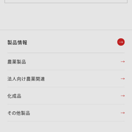
製品情報
農薬製品
法人向け農薬関連
化成品
その他製品