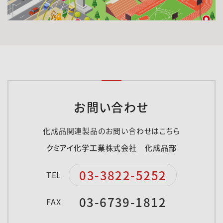
お問い合わせ
化成品関連製品のお問い合わせはこちら
クミアイ化学工業株式会社 化成品部
03-3822-5252
TEL
03-6739-1812
FAX