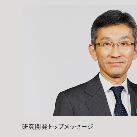
研究開発トップメッセージ