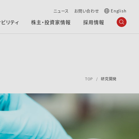
ニュース
お問い合わせ
English
ナビリティ
株主・投資家情報
採用情報
TOP
研究開発