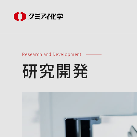
Research and Development
研究開発