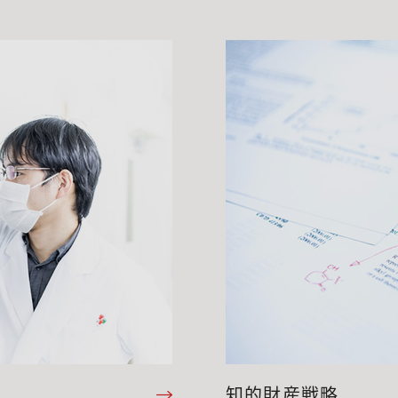
知的財産戦略