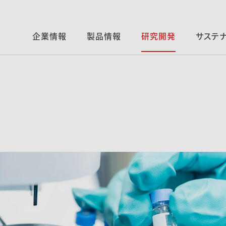
企業情報
製品情報
研究開発
サステ