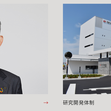
研究開発体制