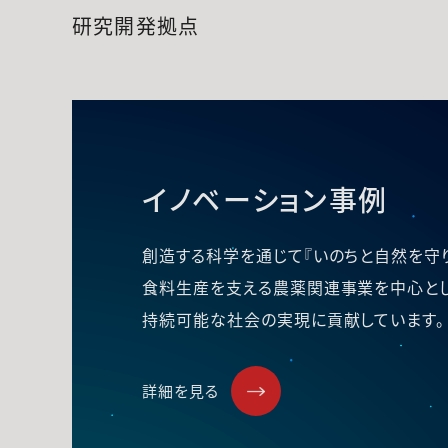
研究開発拠点
イノベーション事例
創造する科学を通じて『いのちと自然を守り
食料生産を支える農薬関連事業を中心とし
持続可能な社会の実現に貢献しています。
詳細を見る