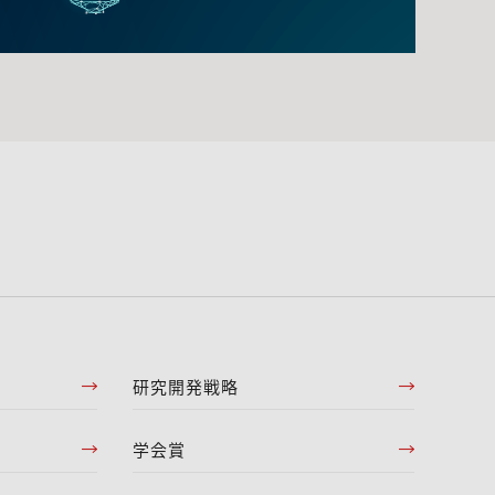
研究開発戦略
学会賞