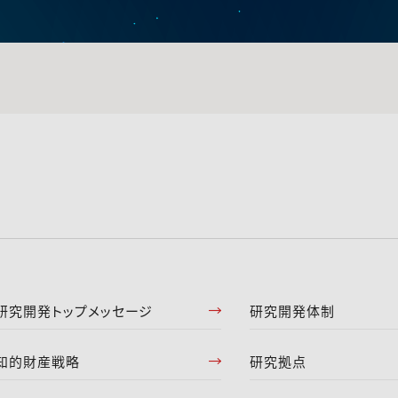
研究開発トップメッセージ
研究開発体制
知的財産戦略
研究拠点