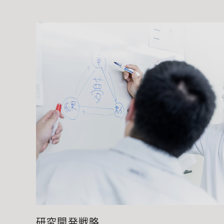
研究開発戦略