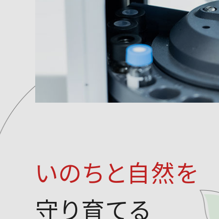
いのちと自然を
守り育てる