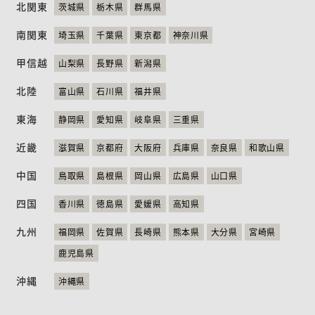
北関東
茨城県
栃木県
群馬県
ニュース
お問い合わせ
English
南関東
埼玉県
千葉県
東京都
神奈川県
甲信越
山梨県
長野県
新潟県
北陸
富山県
石川県
福井県
東海
静岡県
愛知県
岐阜県
三重県
近畿
滋賀県
京都府
大阪府
兵庫県
奈良県
和歌山県
中国
鳥取県
島根県
岡山県
広島県
山口県
四国
香川県
徳島県
愛媛県
高知県
九州
福岡県
佐賀県
長崎県
熊本県
大分県
宮崎県
鹿児島県
沖縄
沖縄県