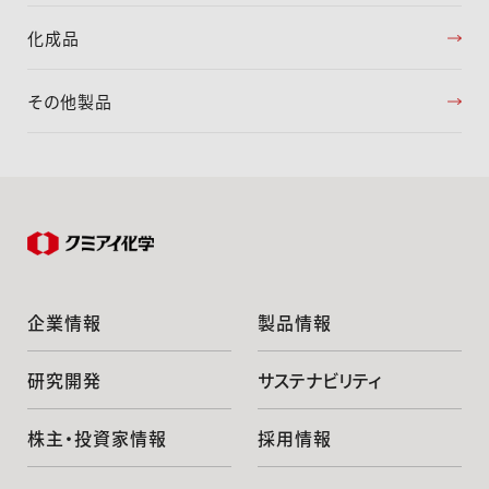
化成品
その他製品
企業情報
製品情報
研究開発
サステナビリティ
株主・投資家情報
採用情報