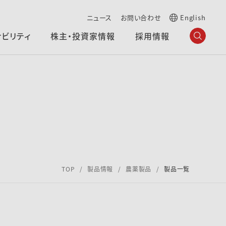
ニュース
お問い合わせ
English
ナビリティ
株主・投資家情報
採用情報
TOP
製品情報
農薬製品
製品一覧