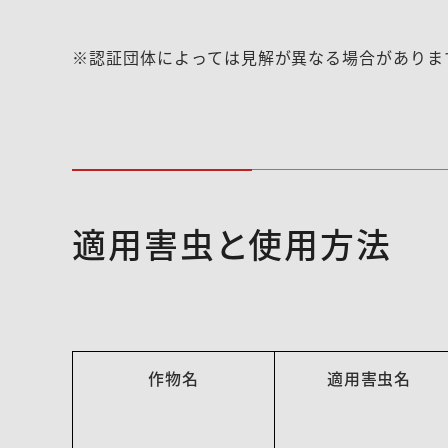
※認証団体によっては見解が異なる場合がありま
適用害虫と使用方法
作物名
適用害虫名