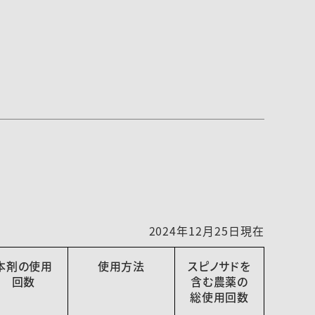
2024年12月25日現在
本剤の使用
使用方法
スピノサドを
回数
含む農薬の
総使用回数