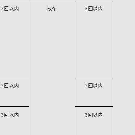
3回以内
散布
3回以内
2回以内
2回以内
3回以内
3回以内