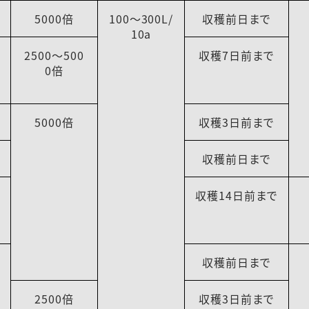
5000倍
100～300L/
収穫前日まで
10a
2500～500
収穫7日前まで
0倍
5000倍
収穫3日前まで
収穫前日まで
収穫14日前まで
収穫前日まで
2500倍
収穫3日前まで