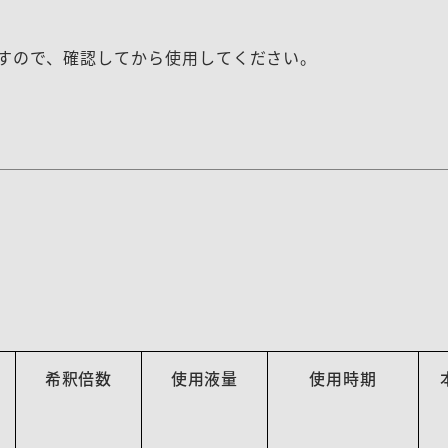
すので、確認してから使用してください。
希釈倍数
使用液量
使用時期