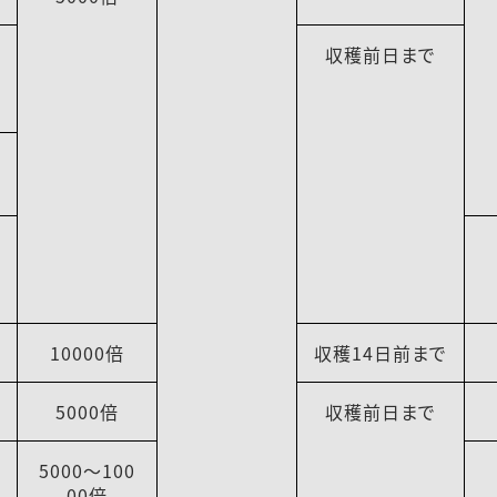
収穫前日まで
10000倍
収穫14日前まで
5000倍
収穫前日まで
5000～100
00倍