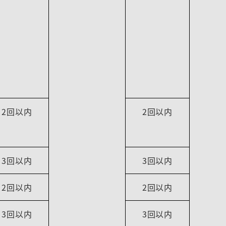
2回以内
2回以内
3回以内
3回以内
2回以内
2回以内
3回以内
3回以内