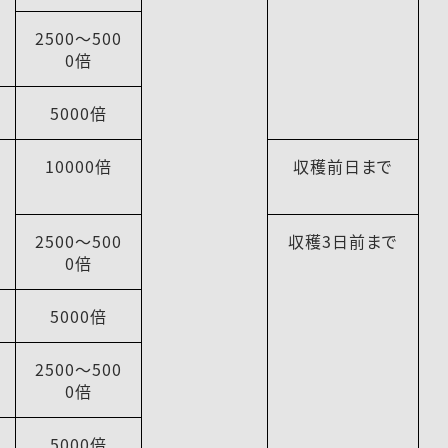
2500～500
0倍
5000倍
10000倍
収穫前日まで
2500～500
収穫3日前まで
0倍
5000倍
2500～500
0倍
5000倍