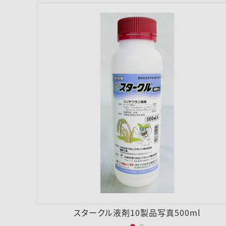
スタークル液剤10製品写真500ml