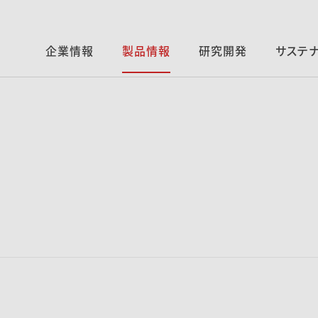
企業情報
製品情報
研究開発
サステ
０