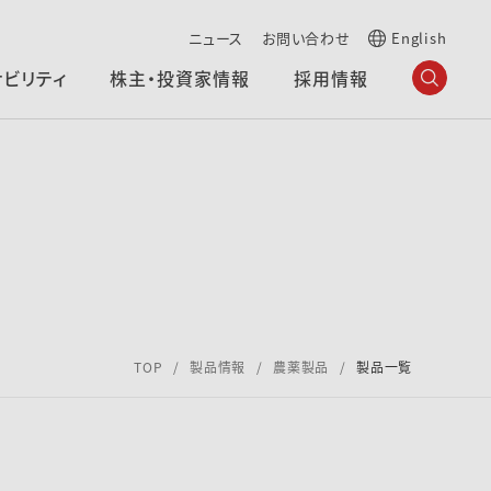
ニュース
お問い合わせ
English
ナビリティ
株主・投資家情報
採用情報
TOP
製品情報
農薬製品
製品一覧