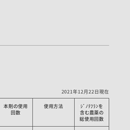
2021年12月22日現在
本剤の使用
使用方法
ｼﾞﾉﾃﾌﾗﾝを
回数
含む農薬の
総使用回数