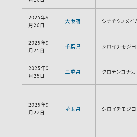
2025年9
大阪府
シナチクノメイ
月26日
2025年9
千葉県
シロイチモジヨ
月25日
2025年9
三重県
クロテンコナカ
月25日
2025年9
埼玉県
シロイチモジヨ
月22日