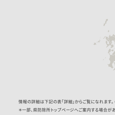
情報の詳細は下記の表「詳細」からご覧になれます。
＊一部、県防除所トップページへご案内する場合があ