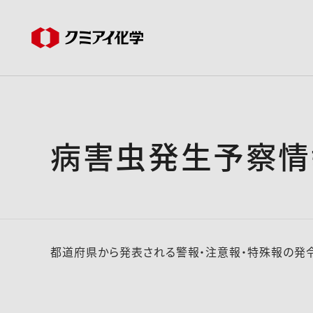
病害虫発生予察情
都道府県から発表される警報・注意報・特殊報の発令