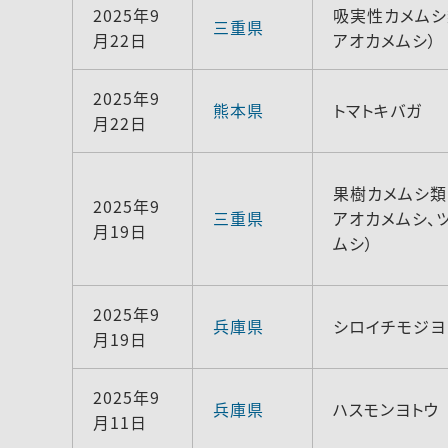
2025年9
吸実性カメムシ
三重県
月22日
アオカメムシ）
2025年9
熊本県
トマトキバガ
月22日
果樹カメムシ類
2025年9
三重県
アオカメムシ、
月19日
ムシ）
2025年9
兵庫県
シロイチモジヨ
月19日
2025年9
兵庫県
ハスモンヨトウ
月11日