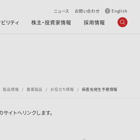
ニュース
お問い合わせ
English
ナビリティ
株主・投資家情報
採用情報
製品情報
農薬製品
お役立ち情報
病害虫発生予察情報
サイトへリンクします。