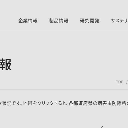
企業情報
製品情報
研究開発
サステ
報
TOP
状況です。地図をクリックすると、各都道府県の病害虫防除所の