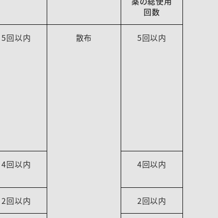
薬の総使用
回数
5回以内
散布
5回以内
4回以内
4回以内
2回以内
2回以内