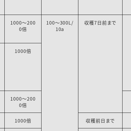
1000～200
100～300L/
収穫7日前まで
0倍
10a
1000倍
1000～200
0倍
1000倍
収穫前日まで