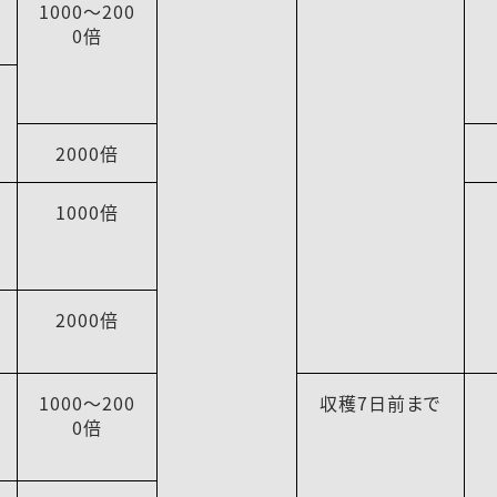
1000～200
0倍
2000倍
1000倍
2000倍
1000～200
収穫7日前まで
0倍