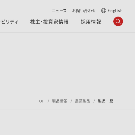
ニュース
お問い合わせ
English
ナビリティ
株主・投資家情報
採用情報
TOP
製品情報
農薬製品
製品一覧