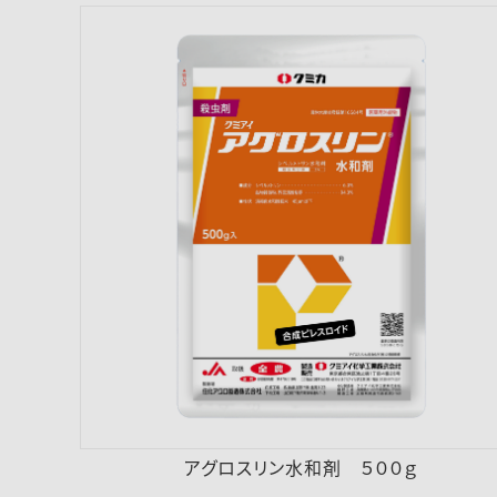
アグロスリン水和剤 ５００ｇ