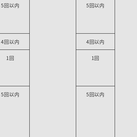
5回以内
5回以内
4回以内
4回以内
1回
1回
5回以内
5回以内