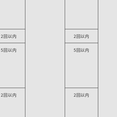
2回以内
2回以内
5回以内
5回以内
2回以内
2回以内