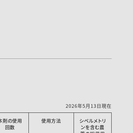
2026年5月13日現在
本剤の使用
使用方法
シペルメトリ
回数
ンを含む農