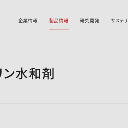
企業情報
製品情報
研究開発
サステ
リン水和剤