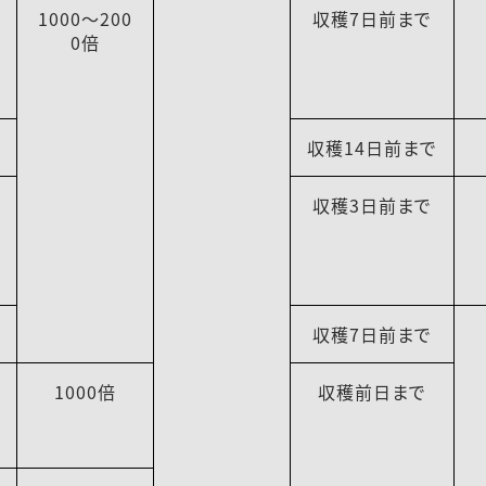
1000～200
収穫7日前まで
0倍
収穫14日前まで
収穫3日前まで
収穫7日前まで
1000倍
収穫前日まで