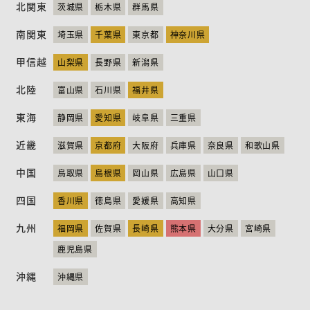
北関東
茨城県
栃木県
群馬県
ニュース
お問い合わせ
English
南関東
埼玉県
千葉県
東京都
神奈川県
甲信越
山梨県
長野県
新潟県
北陸
富山県
石川県
福井県
東海
静岡県
愛知県
岐阜県
三重県
近畿
滋賀県
京都府
大阪府
兵庫県
奈良県
和歌山県
中国
鳥取県
島根県
岡山県
広島県
山口県
四国
香川県
徳島県
愛媛県
高知県
九州
福岡県
佐賀県
長崎県
熊本県
大分県
宮崎県
鹿児島県
沖縄
沖縄県