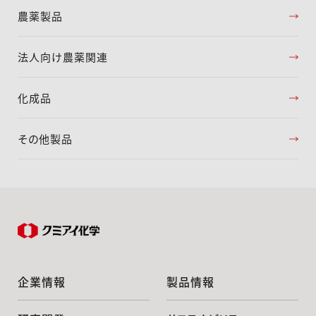
農薬製品
法人向け農薬関連
化成品
その他製品
企業情報
製品情報