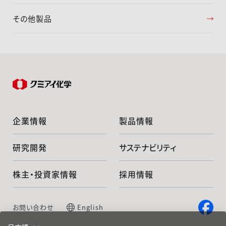
その他製品
企業情報
製品情報
研究開発
サステナビリティ
株主・投資家情報
採用情報
お問い合わせ
English