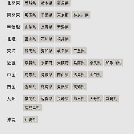
北関東
茨城県
栃木県
群馬県
ニュース
お問い合わせ
English
南関東
埼玉県
千葉県
東京都
神奈川県
甲信越
山梨県
長野県
新潟県
北陸
富山県
石川県
福井県
東海
静岡県
愛知県
岐阜県
三重県
近畿
滋賀県
京都府
大阪府
兵庫県
奈良県
和歌山県
中国
鳥取県
島根県
岡山県
広島県
山口県
四国
香川県
徳島県
愛媛県
高知県
九州
福岡県
佐賀県
長崎県
熊本県
大分県
宮崎県
鹿児島県
沖縄
沖縄県