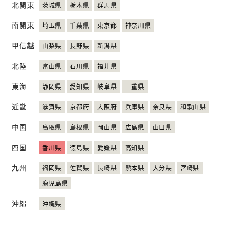
北関東
茨城県
栃木県
群馬県
ニュース
お問い合わせ
English
南関東
埼玉県
千葉県
東京都
神奈川県
甲信越
山梨県
長野県
新潟県
北陸
富山県
石川県
福井県
東海
静岡県
愛知県
岐阜県
三重県
近畿
滋賀県
京都府
大阪府
兵庫県
奈良県
和歌山県
中国
鳥取県
島根県
岡山県
広島県
山口県
四国
香川県
徳島県
愛媛県
高知県
九州
福岡県
佐賀県
長崎県
熊本県
大分県
宮崎県
鹿児島県
沖縄
沖縄県