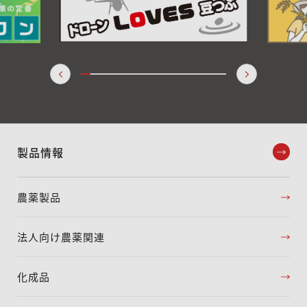
製品情報
農薬製品
法人向け農薬関連
化成品