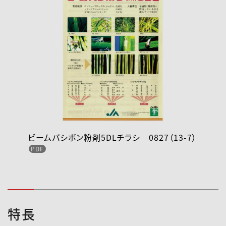
ビームバシボン粉剤5DLチラシ 0827（13-7）
特長