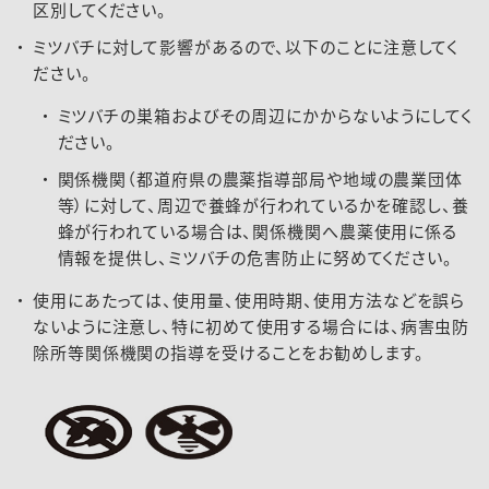
区別してください。
ミツバチに対して影響があるので、以下のことに注意してく
ださい。
ミツバチの巣箱およびその周辺にかからないようにしてく
ださい。
関係機関（都道府県の農薬指導部局や地域の農業団体
等）に対して、周辺で養蜂が行われているかを確認し、養
蜂が行われている場合は、関係機関へ農薬使用に係る
情報を提供し、ミツバチの危害防止に努めてください。
使用にあたっては、使用量、使用時期、使用方法などを誤ら
ないように注意し、特に初めて使用する場合には、病害虫防
除所等関係機関の指導を受けることをお勧めします。