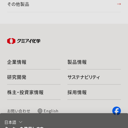
その他製品
企業情報
製品情報
研究開発
サステナビリティ
株主・投資家情報
採用情報
お問い合わせ
English
日本語