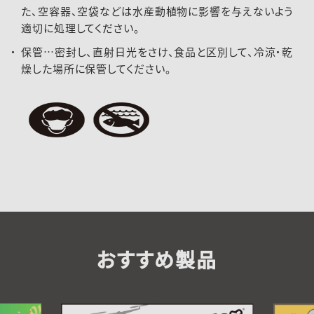
た、空容器、空袋などは水産動植物に影響を与えないよう
適切に処理してください。
保管…密封し、直射日光をさけ、食品と区別して、冷涼・乾
燥した場所に保管してください。
おすすめ製品