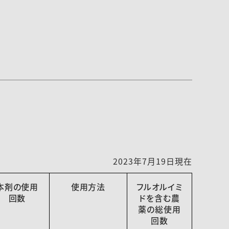
2023年7月19日現在
本剤の使用
使用方法
フルオルイミ
回数
ドを含む農
薬の総使用
回数