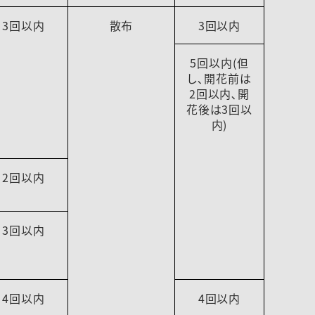
3回以内
散布
3回以内
5回以内(但
し､開花前は
2回以内､開
花後は3回以
内)
2回以内
3回以内
4回以内
4回以内