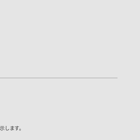
示します。