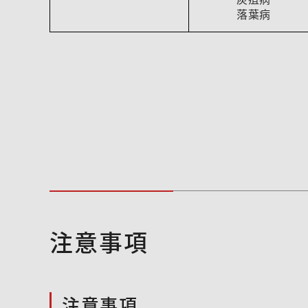
落葉病
注意事項
注意事項