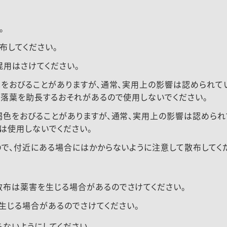
。
布してください。
混用はさけてください。
をおびることがありますが、通常、実用上の影響は認められてい
、落葉を助長するおそれがあるので使用しないでください。
色をおびることがありますが、通常、実用上の影響は認められて
は使用しないでください。
で、付近にある場合にはかからないように注意して散布してく
散布は薬害を生じる場合があるのでさけてください。
生じる場合があるのでさけてください。
ないようにしてください。