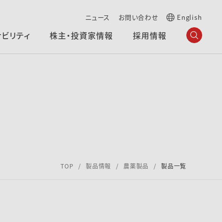
ニュース
お問い合わせ
English
ナビリティ
株主・投資家情報
採用情報
TOP
製品情報
農薬製品
製品一覧