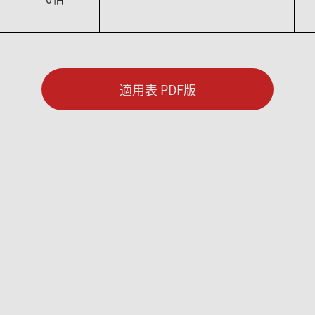
適用表 PDF版