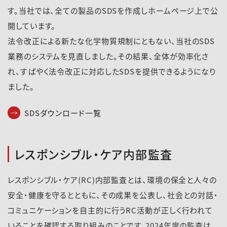
す。当社では、全ての製品のSDSを作成しホームページ上で公
開しています。
法令改正による新たな化学物質規制にともない、当社のSDS
業務のシステムを見直しました。その結果、全体が効率化さ
れ、すばやく法令改正に対応したSDSを提供できるようになり
ました。
SDSダウンロード一覧
レスポンシブル・ケア内部監査
レスポンシブル・ケア(RC)内部監査とは、環境の保全と人々の
安全・健康を守るとともに、その成果を公表し、社会との対話・
コミュニケーションを自主的に行うRC活動が正しく行われて
いることを確認する取り組みのことです。2024年度の監査は、