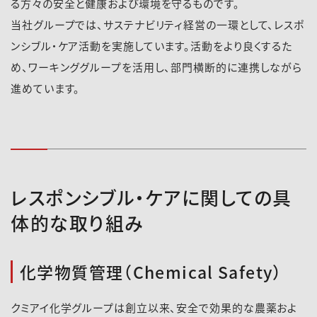
る方々の安全と健康および環境を守るものです。
当社グループでは、サステナビリティ経営の一環として、レスポ
ンシブル・ケア活動を実施しています。活動をより良くするた
め、ワーキンググループを活用し、部門横断的に連携しながら
進めています。
レスポンシブル・ケアに関しての具
体的な取り組み
化学物質管理（Chemical Safety）
クミアイ化学グループは創立以来、安全で効果的な農薬およ