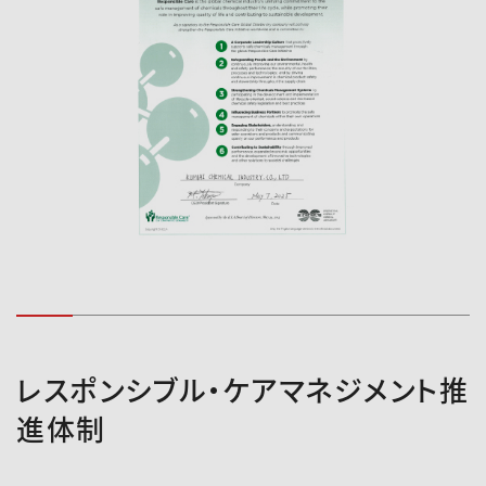
レスポンシブル・ケアマネジメント推
進体制