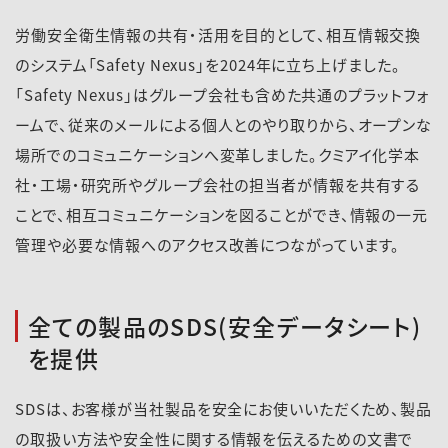
労働安全衛生情報の共有・活用を目的として、相互情報交換
のシステム「Safety Nexus」を2024年に立ち上げました。
「Safety Nexus」はグループ会社も含めた共通のプラットフォ
ームで、従来のメールによる個人とのやり取りから、オープンな
場所でのコミュニケーションへ変革しました。クミアイ化学本
社・工場・研究所やグループ会社の担当者が情報を共有する
ことで、相互コミュニケーションを図ることができ、情報の一元
管理や必要な情報へのアクセス改善につながっています。
全ての製品のSDS(安全データシート)
を提供
SDSは、お客様が当社製品を安全にお使いいただくため、製品
の取扱い方法や安全性に関する情報を伝えるための文書で