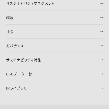
サステナビリティマネジメント
環境
社会
ガバナンス
サステナビリティ特集
ESGデータ一覧
IRライブラリ