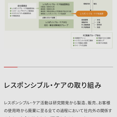
レスポンシブル・ケアの取り組み
レスポンシブル・ケア活動は研究開発から製造、販売、お客様
の使用時から廃棄に至る全ての過程において社内外の関係す