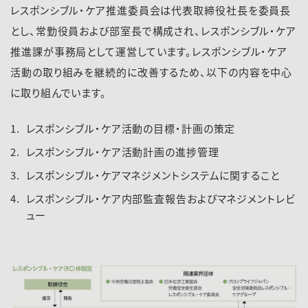
レスポンシブル・ケア推進委員会は代表取締役社長を委員長
とし、常勤役員および部室長で構成され、レスポンシブル・ケア
推進課が事務局として運営しています。レスポンシブル・ケア
活動の取り組みを継続的に改善するため、以下の内容を中心
に取り組んでいます。
レスポンシブル・ケア活動の目標・計画の策定
レスポンシブル・ケア活動計画の進捗管理
レスポンシブル・ケアマネジメントシステムに関すること
レスポンシブル・ケア内部監査報告およびマネジメントレビ
ュー