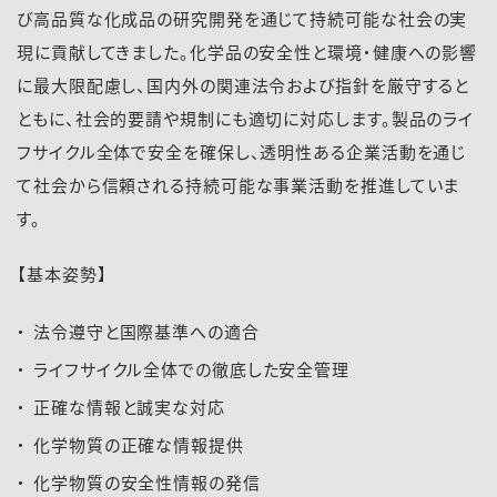
び高品質な化成品の研究開発を通じて持続可能な社会の実
現に貢献してきました。化学品の安全性と環境・健康への影響
に最大限配慮し、国内外の関連法令および指針を厳守すると
ともに、社会的要請や規制にも適切に対応します。製品のライ
フサイクル全体で安全を確保し、透明性ある企業活動を通じ
て社会から信頼される持続可能な事業活動を推進していま
す。
【基本姿勢】
法令遵守と国際基準への適合
ライフサイクル全体での徹底した安全管理
正確な情報と誠実な対応
化学物質の正確な情報提供
化学物質の安全性情報の発信