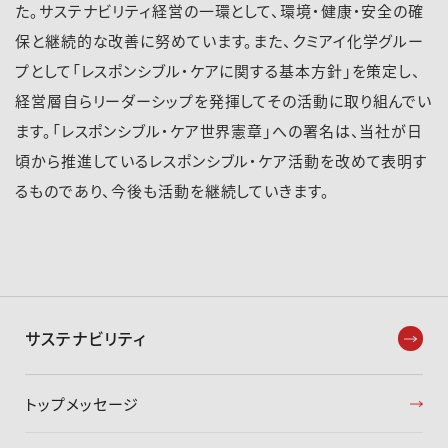
た。サステナビリティ経営の一環として、環境・健康・安全の確
保と継続的な改善に努めています。また、クミアイ化学グルー
プとして「レスポンシブル・ケアに関する基本方針」を策定し、
経営層自らリーダーシップを発揮してその活動に取り組んでい
ます。「レスポンシブル・ケア世界憲章」への署名は、当社が日
頃から推進しているレスポンシブル・ケア活動を改めて表明す
るものであり、今後も活動を継続していきます。
サステナビリティ
トップメッセージ