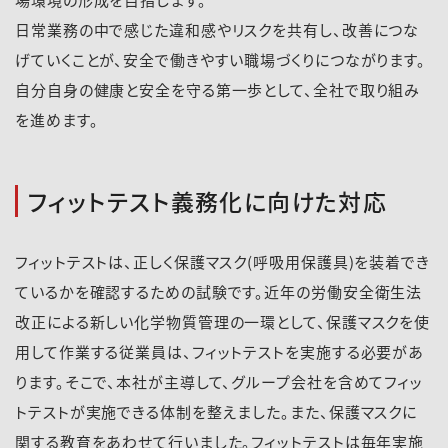
日常業務の中で感じた違和感やリスクを共有し、改善につな
げていくことが、安全で働きやすい職場づくりにつながります。
自分自身の健康と安全を守る第一歩として、全社で取り組み
を進めます。
フィットテスト義務化に向けた対応
フィットテストは、正しく保護マスク(呼吸用保護具)を装着でき
ているかを確認するための試験です。近年の労働安全衛生法
改正による新しい化学物質管理の一環として、保護マスクを使
用して作業する従業員は、フィットテストを実施する必要があ
ります。そこで、本社が主導して、グループ会社を含めてフィッ
トテストが実施できる体制を整えました。また、保護マスクに
関する教育をあわせて行いました。フィットテストは毎年実施