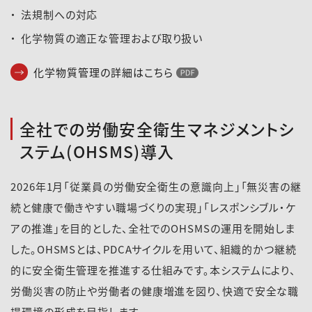
法規制への対応
化学物質の適正な管理および取り扱い
化学物質管理の詳細はこちら
（PDFファイル）
全社での労働安全衛生マネジメントシ
ステム(OHSMS)導入
2026年1月「従業員の労働安全衛生の意識向上」「無災害の継
続と健康で働きやすい職場づくりの実現」「レスポンシブル・ケ
アの推進」を目的とした、全社でのOHSMSの運用を開始しま
した。OHSMSとは、PDCAサイクルを用いて、組織的かつ継続
的に安全衛生管理を推進する仕組みです。本システムにより、
労働災害の防止や労働者の健康増進を図り、快適で安全な職
場環境の形成を目指します。