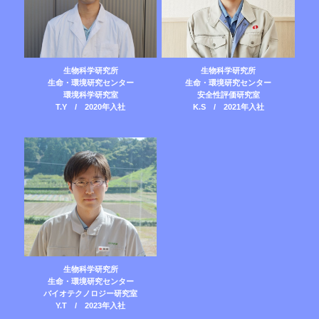
生物科学研究所
生物科学研究所
生命・環境研究センター
生命・環境研究センター
環境科学研究室
安全性評価研究室
T.Y / 2020年入社
K.S / 2021年入社
生物科学研究所
生命・環境研究センター
バイオテクノロジー研究室
Y.T / 2023年入社