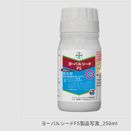
ヨーバルシードFS製品写真_250ml