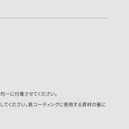
均一に付着させてください。
してください。鉄コーティングに使用する資材の量に