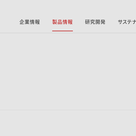
企業情報
製品情報
研究開発
サステ