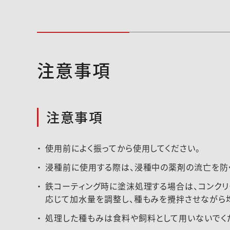
注意事項
注意事項
使用前によく振ってから使用してください。
浸種前に使用する際は、浸種中の薬剤の流亡を防
鉄コーティング時に塗沫処理する場合は、コンク
応じて加水量を調整し、種もみを攪拌させながら
処理した種もみは食料や飼料として用いないでく