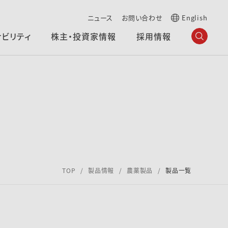
ニュース
お問い合わせ
English
ナビリティ
株主・投資家情報
採用情報
TOP
製品情報
農薬製品
製品一覧