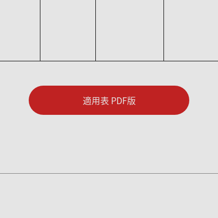
適用表 PDF版