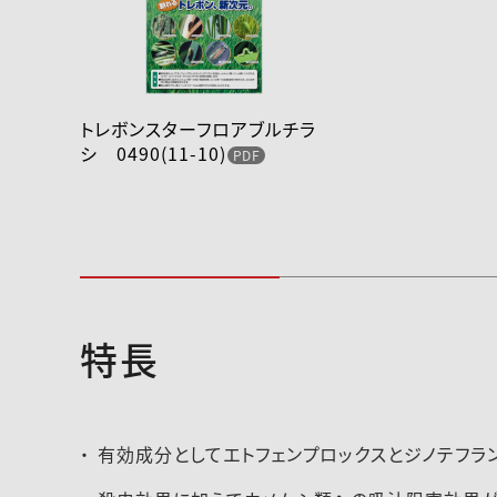
トレボンスターフロアブルチラ
シ 0490(11-10)
特長
2022-049登録速報（211222）
有効成分としてエトフェンプロックスとジノテフラ