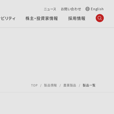
ニュース
お問い合わせ
English
ナビリティ
株主・投資家情報
採用情報
TOP
製品情報
農薬製品
製品一覧