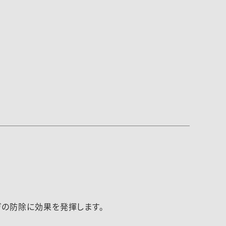
ガの防除に効果を発揮します。