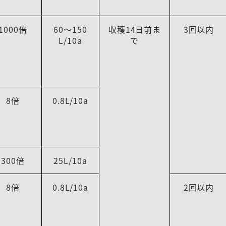
1000倍
60～150
収穫14日前ま
3回以内
L/10a
で
8倍
0.8L/10a
300倍
25L/10a
8倍
0.8L/10a
2回以内