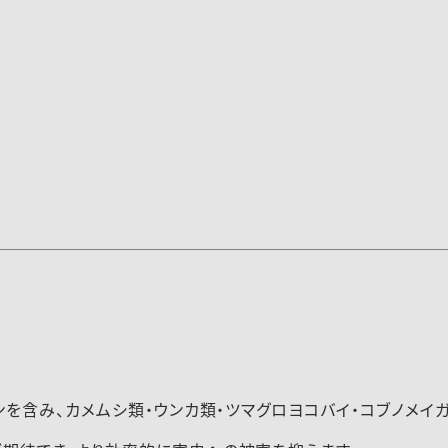
ンを含み、カメムシ類・ウンカ類・ツマグロヨコバイ・コブノメイ