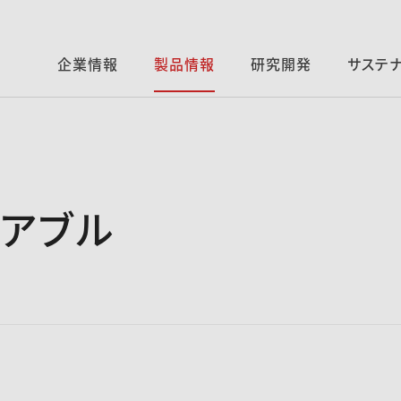
企業情報
製品情報
研究開発
サステ
ロアブル