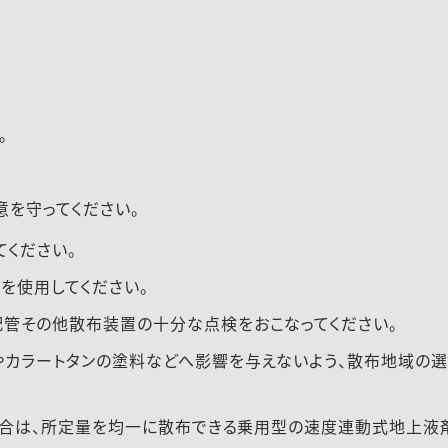
。
を守ってください。
ください。
を使用してください。
管その他散布装置の十分な点検をおこなってください。
カラートタンの塗料などへ影響を与えないよう、散布地域の選
場合は、所定量を均一に散布できる乗用型の速度連動式地上液