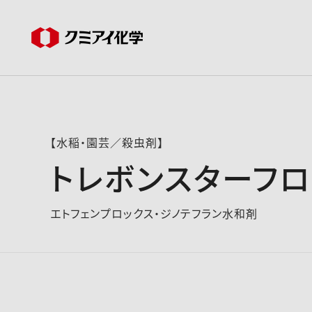
【水稲・園芸／殺虫剤】
トレボンスターフ
エトフェンプロックス・ジノテフラン水和剤