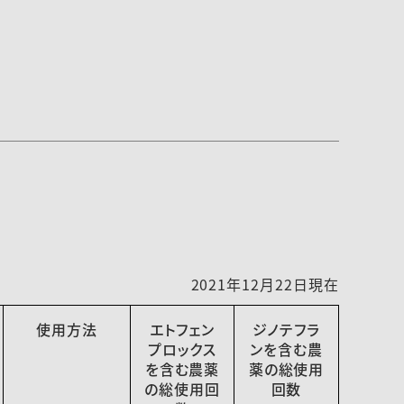
2021年12月22日現在
使用方法
エトフェン
ジノテフラ
プロックス
ンを含む農
を含む農薬
薬の総使用
の総使用回
回数