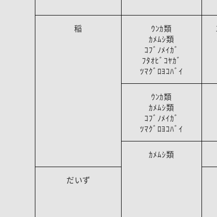
稲
ｳﾝｶ類
ｶﾒﾑｼ類
ｺﾌﾞﾉﾒｲｶﾞ
ﾌﾀｵﾋﾞｺﾔｶﾞ
ﾂﾏｸﾞﾛﾖｺﾊﾞｲ
ｳﾝｶ類
ｶﾒﾑｼ類
ｺﾌﾞﾉﾒｲｶﾞ
ﾂﾏｸﾞﾛﾖｺﾊﾞｲ
ｶﾒﾑｼ類
だいず