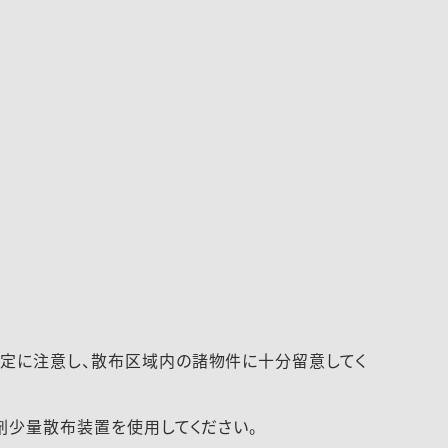
定に注意し、散布区域内の諸物件に十分留意してく
剤少量散布装置を使用してください。