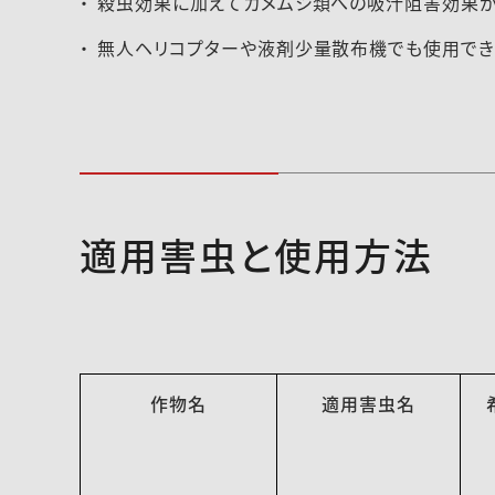
殺虫効果に加えてカメムシ類への吸汁阻害効果が
無人ヘリコプターや液剤少量散布機でも使用でき
適用害虫と使用方法
作物名
適用害虫名