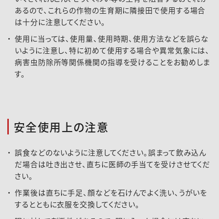
あるので、これらの作物の生育期に隣接田で使用する場合
は十分に注意してください。
使用に当っては、使用量、使用時期、使用方法などを誤らな
いように注意し、特に初めて使用する場合や異常気象には、
病害虫防除所等関係機関の指導を受けることをお勧めしま
す。
安全使用上の注意
誤食などのないように注意してください。誤まって飲み込ん
だ場合は吐き出させ、直ちに医師の手当てを受けさせてくだ
さい。
作業後は直ちに手足、顔などを石けんでよく洗い、うがいを
するとともに衣服を交換してください。