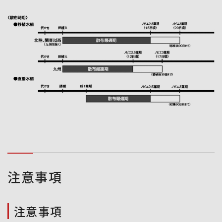
注意事項
注意事項