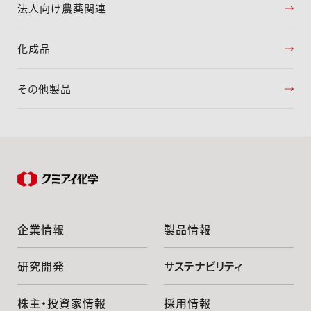
法人向け農薬関連
化成品
その他製品
企業情報
製品情報
研究開発
サステナビリティ
株主・投資家情報
採用情報