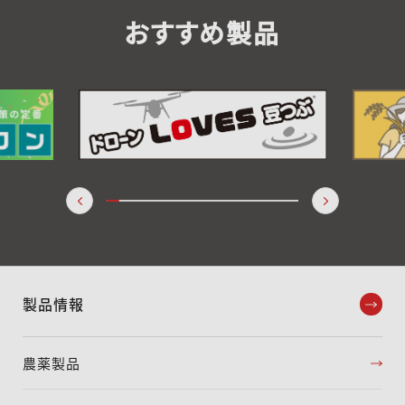
おすすめ製品
製品情報
農薬製品