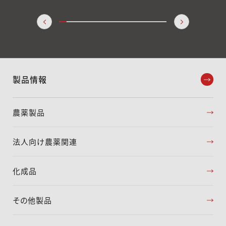
製品情報
農薬製品
法人向け農薬関連
化成品
その他製品