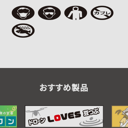
おすすめ製品