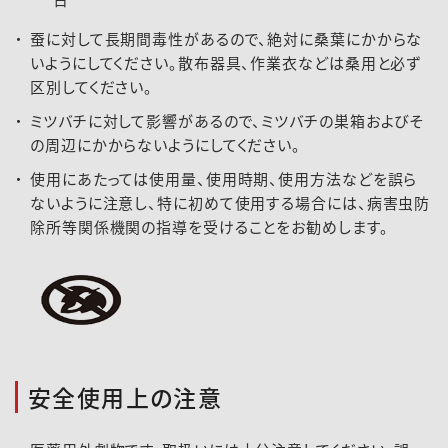
蚕に対して長期間毒性があるので、絶対に桑葉にかからな
いようにしてください。散布器具、作業衣などは桑用と必ず
区別してください。
ミツバチに対して影響があるので、ミツバチの巣箱およびそ
の周辺にかからないようにしてください。
使用にあたっては使用量、使用時期、使用方法などを誤ら
ないように注意し、特に初めて使用する場合には、病害虫防
除所等関係機関の指導を受けることをお勧めします。
安全使用上の注意