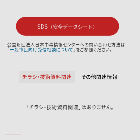
SDS
（安全データシート）
公益財団法人日本中毒情報センターへの問い合わせ方法は
「
一般市民向け受信相談について
」をご参照ください。
チラシ・技術資料関連
その他関連情報
「チラシ・技術資料関連」はありません。