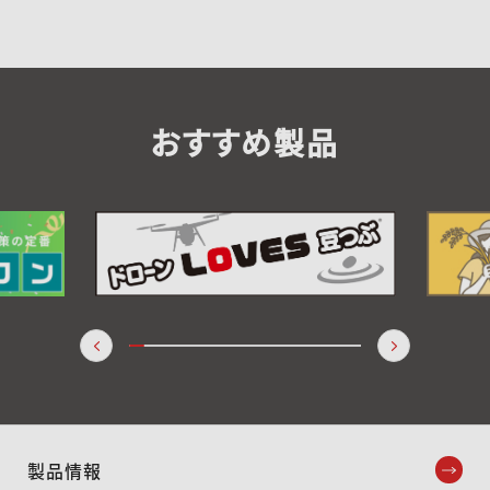
おすすめ製品
製品情報