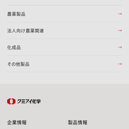
農薬製品
法人向け農薬関連
化成品
その他製品
企業情報
製品情報