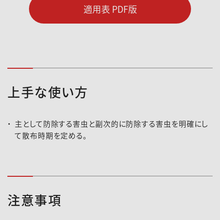
適用表 PDF版
上手な使い方
主として防除する害虫と副次的に防除する害虫を明確にし
て散布時期を定める。
注意事項