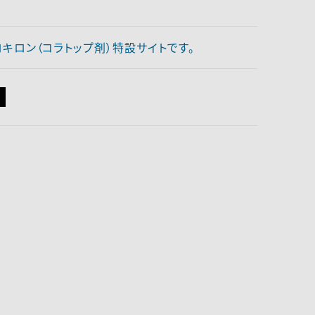
ロキロン（コラトップ剤）特設サイトです。