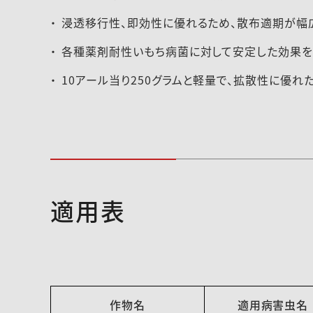
浸透移行性、即効性に優れるため、散布適期が幅
各種薬剤耐性いもち病菌に対して安定した効果を
10アール当り250グラムと軽量で、拡散性に優れ
適用表
作物名
適用病害虫名