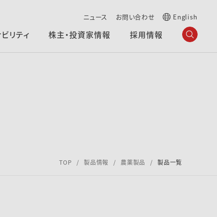
ニュース
お問い合わせ
English
ナビリティ
株主・投資家情報
採用情報
TOP
製品情報
農薬製品
製品一覧