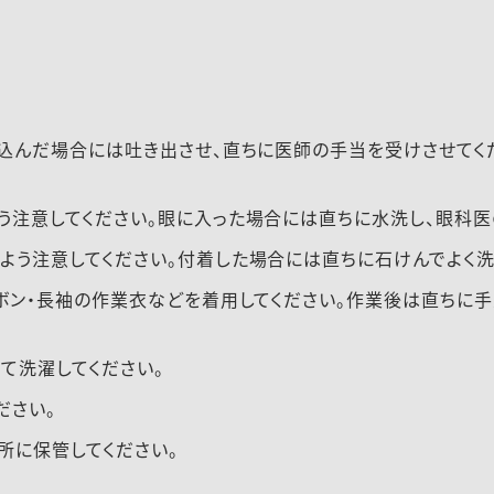
み込んだ場合には吐き出させ、直ちに医師の手当を受けさせてく
う注意してください。眼に入った場合には直ちに水洗し、眼科医
う注意してください。付着した場合には直ちに石けんでよく洗
ボン・長袖の作業衣などを着用してください。作業後は直ちに手
て洗濯してください。
ださい。
所に保管してください。