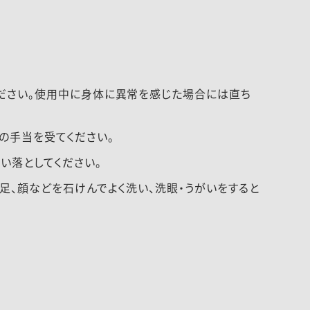
ださい。使用中に身体に異常を感じた場合には直ち
の手当を受てください。
い落としてください。
足、顔などを石けんでよく洗い、洗眼・うがいをすると