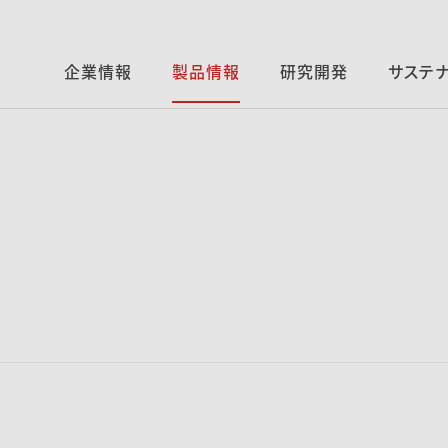
企業情報
製品情報
研究開発
サステ