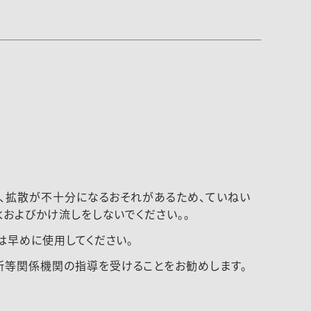
は、拡散が不十分になるおそれがあるため、ていねい
およびかけ流しをしないでください。。
は早めに使用してください。
所等関係機関の指導を受けることをお勧めします。