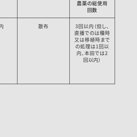
農薬の総使用
回数
内
散布
3回以内（但し、
直播でのは種時
又は移植時まで
の処理は1回以
内、本田では2
回以内）