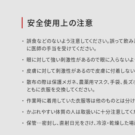
安全使用上の注意
誤食などのないよう注意してください。誤って飲
に医師の手当を受けてください。
眼に対して強い刺激性があるので眼に入らないよ
皮膚に対して刺激性があるので皮膚に付着しないよ
散布の際は保護メガネ、農薬用マスク、手袋、長ズ
ともに衣服を交換してください。
作業時に着用していた衣服等は他のものとは分け
かぶれやすい体質の人は取扱いに十分注意してく
保管…密封し、直射日光をさけ、冷涼・乾燥した場