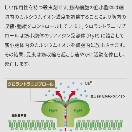
しい作用性を持つ殺虫剤です。筋肉細胞の筋小胞体は細
胞内のカルシウムイオン濃度を調整することにより筋肉の
収縮・弛緩をコントロールしています。クロラントラニ リプ
ロールは筋小胞体のリアノジン受容体（RｙR）に結合して
筋小胞体内のカルシウムイオンを細胞内に放出させます。
その結果、昆虫は筋収縮を起こし速やかに活動を停止し、
死亡します。