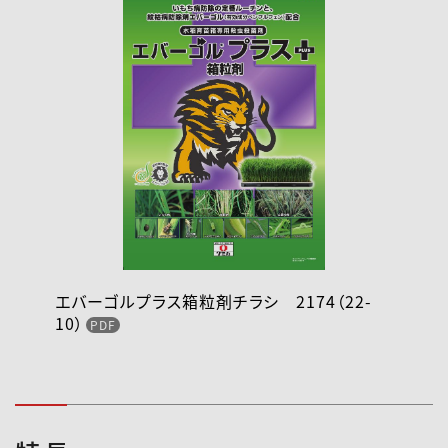
エバーゴルプラス箱粒剤チラシ 2174（22-
10）