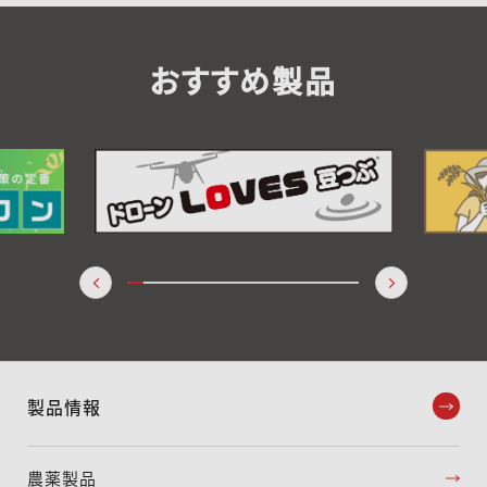
おすすめ製品
製品情報
農薬製品