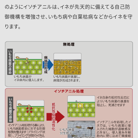
のようにイソチアニルは、イネが先天的に備えてる自己防
御機構を増強させ、いもち病や白葉枯病などからイネを守
ります。