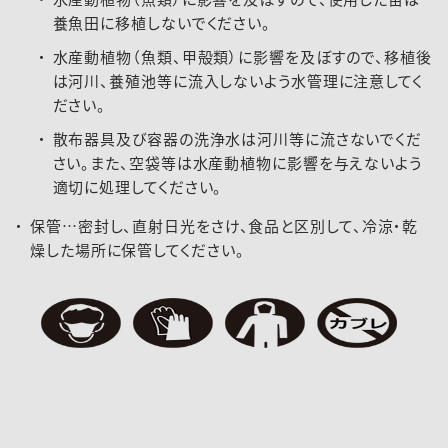
養魚田に移植しないでください。
水産動植物（魚類、甲殻類）に影響を及ぼすので、移植後
は河川、養殖池等に流入しないよう水管理に注意してく
ださい。
散布器具及び容器の洗浄水は河川等に流さないでくだ
さい。また、空袋等は水産動植物に影響を与えないよう
適切に処理してください。
保管…密封し、直射日光をさけ、食品と区別して、冷涼・乾
燥した場所に保管してください。