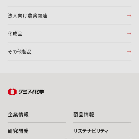
法人向け農薬関連
化成品
その他製品
企業情報
製品情報
研究開発
サステナビリティ