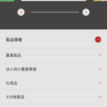
製品情報
農薬製品
法人向け農薬関連
化成品
その他製品