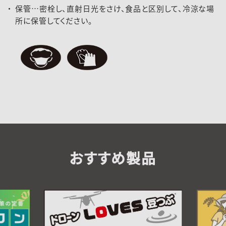
保管…密栓し、直射日光をさけ、食品と区別して、冷涼な場
所に保管してください。
おすすめ製品