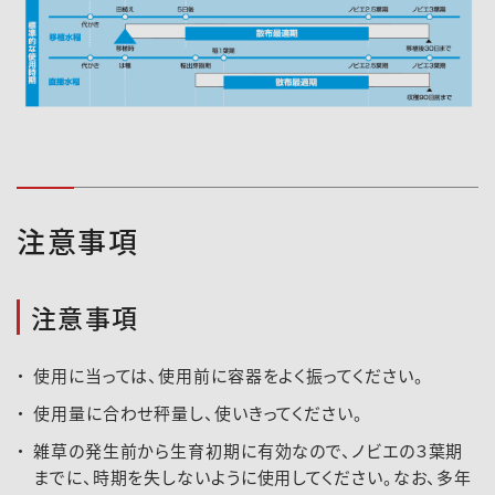
注意事項
注意事項
使用に当っては、使用前に容器をよく振ってください。
使用量に合わせ秤量し、使いきってください。
雑草の発生前から生育初期に有効なので、ノビエの３葉期
までに、時期を失しないように使用してください。なお、多年