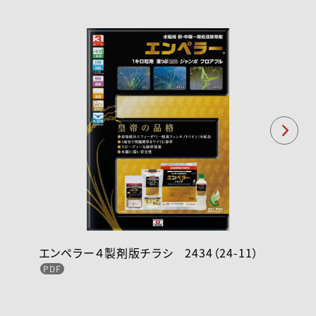
エンペラー４製剤版チラシ 2434（24-11）