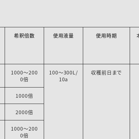
希釈倍数
使用液量
使用時期
1000～200
100～300L/
収穫前日まで
0倍
10a
1000倍
2000倍
1000～200
0倍