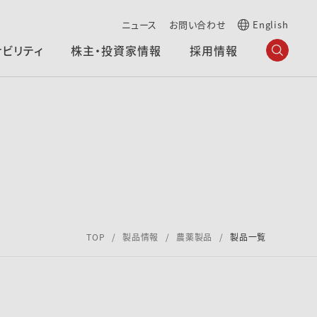
ニュース
お問い合わせ
English
ナビリティ
株主・投資家情報
採用情報
TOP
製品情報
農薬製品
製品一覧