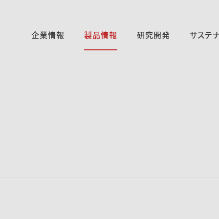
企業情報
製品情報
研究開発
サステ