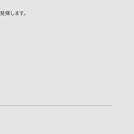
発揮します。