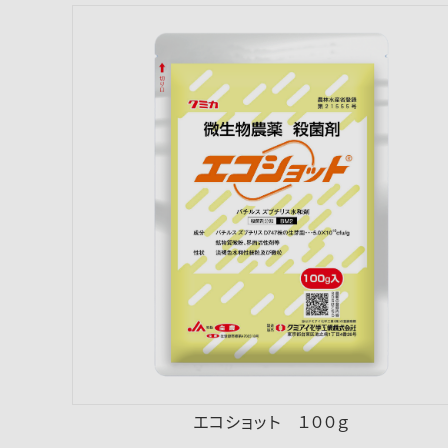
エコショット １００ｇ