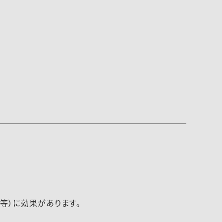
等）に効果があります。