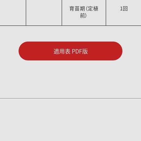
育苗期（定植
1回
前）
適用表 PDF版