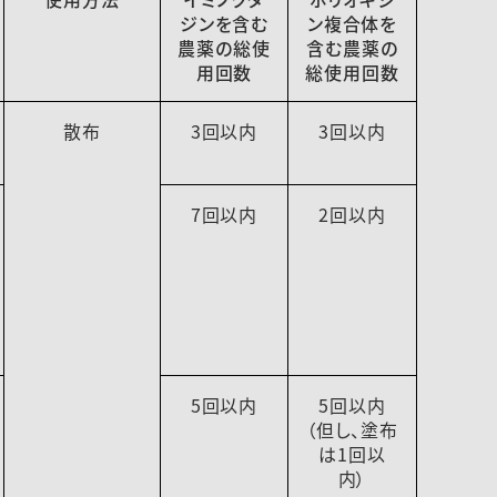
ジンを含む
ン複合体を
農薬の総使
含む農薬の
用回数
総使用回数
散布
3回以内
3回以内
7回以内
2回以内
5回以内
5回以内
（但し、塗布
は1回以
内）