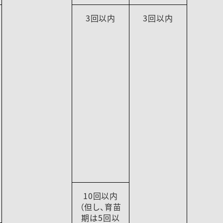
3回以内
3回以内
10回以内
（但し、育苗
期は5回以