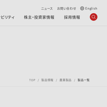
ニュース
お問い合わせ
English
ナビリティ
株主・投資家情報
採用情報
TOP
製品情報
農薬製品
製品一覧