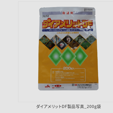
ダイアメリットDF製品写真_200g袋