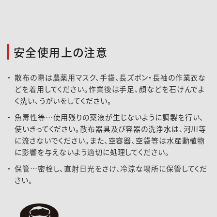
安全使用上の注意
散布の際は農薬用マスク、手袋、長ズボン・長袖の作業衣な
どを着用してください。作業後は手足、顔などを石けんでよ
く洗い、うがいをしてください。
魚毒性等…使用残りの薬液が生じないように調製を行い、
使いきってください。散布器具及び容器の洗浄水は、河川等
に流さないでください。また、空容器、空袋等は水産動植物
に影響を与えないよう適切に処理してください。
保管…密栓し、直射日光をさけ、冷涼な場所に保管してくだ
さい。