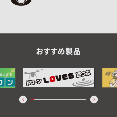
おすすめ製品