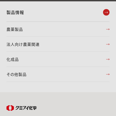
製品情報
農薬製品
法人向け農薬関連
化成品
その他製品