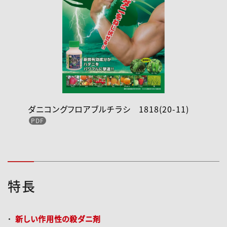
ダニコングフロアブルチラシ 1818(20-11)
特長
新しい作用性の殺ダニ剤