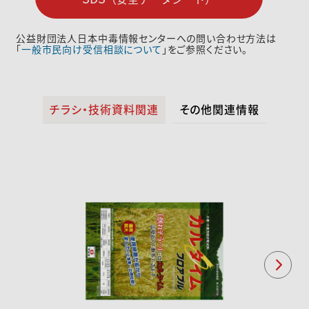
公益財団法人日本中毒情報センターへの問い合わせ方法は
「
一般市民向け受信相談について
」をご参照ください。
チラシ・技術資料関連
その他関連情報