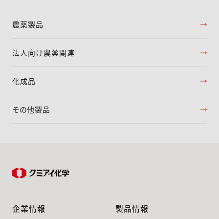
農薬製品
法人向け農薬関連
化成品
その他製品
企業情報
製品情報