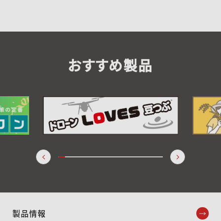
おすすめ製品
製品情報