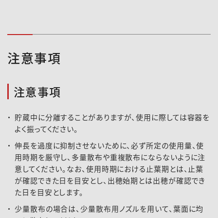
注意事項
注意事項
貯蔵中に分離することがありますが、使用に際しては容器を
よく振ってください。
伸長を過度に抑制させないために、必ず所定の使用量、使
用時期を厳守し、多量散布や重複散布にならないように注
意してください。なお、使用時期における止葉期とは、止葉
が確認できた日を目安とし、出穂始期とは出穂が確認でき
た日を目安とします。
少量散布の場合は、少量散布用ノズルを用いて、葉面に均