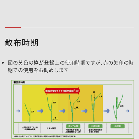
散布時期
図の黄色の枠が登録上の使用時期ですが、赤の矢印の時
期での使用をお勧めします