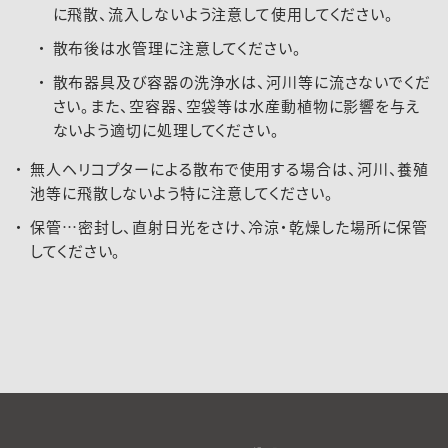
に飛散、流入しないよう注意して使用してください。
散布後は水管理に注意してください。
散布器具及び容器の洗浄水は、河川等に流さないでくだ
さい。また、空容器、空袋等は水産動植物に影響を与え
ないよう適切に処理してください。
無人ヘリコプターによる散布で使用する場合は、河川、養殖
池等に飛散しないよう特に注意してください。
保管…密封し、直射日光をさけ、冷涼・乾燥した場所に保管
してください。