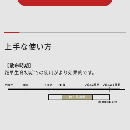
上手な使い方
［散布時期］
雑草生育初期での使用がより効果的です。