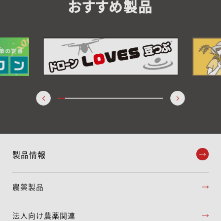
おすすめ製品
製品情報
農薬製品
法人向け農薬関連