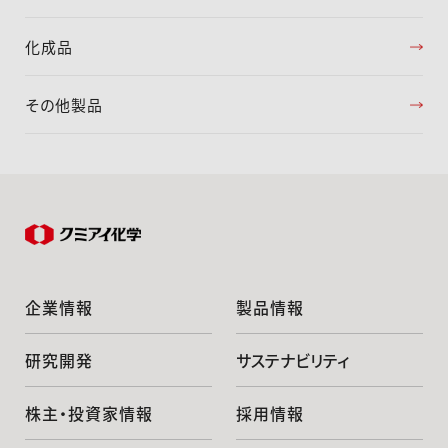
化成品
その他製品
企業情報
製品情報
研究開発
サステナビリティ
株主・投資家情報
採用情報