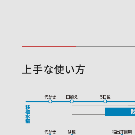
上手な使い方