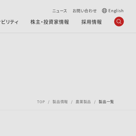
ニュース
お問い合わせ
English
ナビリティ
株主・投資家情報
採用情報
TOP
製品情報
農薬製品
製品一覧