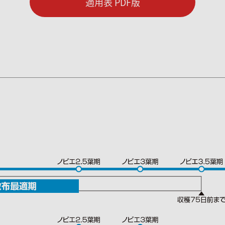
適用表 PDF版