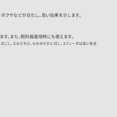
イボクサなどが白化し、高い効果を示します。
ます。また、飼料稲栽培時にも使えます。
ふくおこし、えみだわら、もみゆたかに対し、エフィーダは高い安全