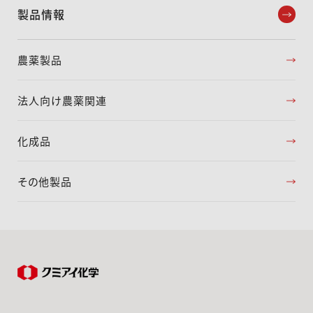
製品情報
農薬製品
法人向け農薬関連
化成品
その他製品