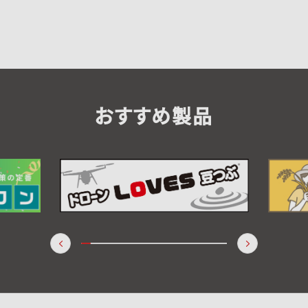
おすすめ製品