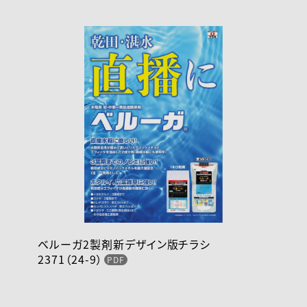
ベルーガ2製剤新デザイン版チラシ
2371（24-9）