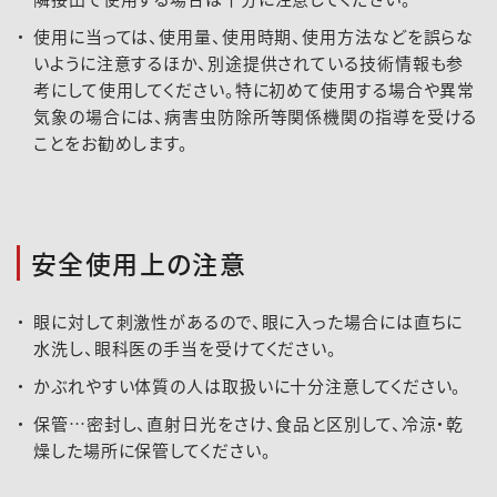
使用に当っては、使用量、使用時期、使用方法などを誤らな
いように注意するほか、別途提供されている技術情報も参
考にして使用してください。特に初めて使用する場合や異常
気象の場合には、病害虫防除所等関係機関の指導を受ける
ことをお勧めします。
安全使用上の注意
眼に対して刺激性があるので、眼に入った場合には直ちに
水洗し、眼科医の手当を受けてください。
かぶれやすい体質の人は取扱いに十分注意してください。
保管…密封し、直射日光をさけ、食品と区別して、冷涼・乾
燥した場所に保管してください。