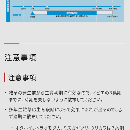
注意事項
注意事項
雑草の発生前から生育初期に有効なので、ノビエの３葉期
までに、時期を失しないように散布してください。
多年生雑草は生育段階によって効果にふれが出るので、必
ず適期に散布してください。
ホタルイ、ヘラオモダカ、ミズガヤツリ、ウリカワは３葉期