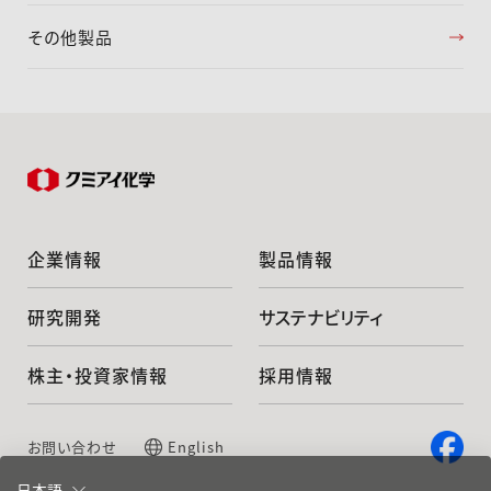
その他製品
企業情報
製品情報
研究開発
サステナビリティ
株主・投資家情報
採用情報
お問い合わせ
English
日本語