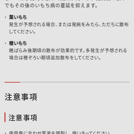
でもその後のいもち病の蔓延を抑えます。
葉いもち
発生が予想される場合、または発病をみたら、ただちに散布
してください。
穂いもち
穂ばらみ後期頃の散布が効果的です。多発生が予想される
場合は穂ぞろい期頃追加散布をしてください。
注意事項
注意事項
使用量に合わせ薬液を調製し、使いきってください。