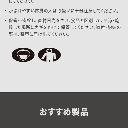
してください。
かぶれやすい体質の人は取扱いに十分注意してください。
保管…密栓し、直射日光をさけ、食品と区別して、冷涼・乾
燥した場所にカギをかけて保管してください。盗難・紛失の
際は、警察に届け出てください。
おすすめ製品