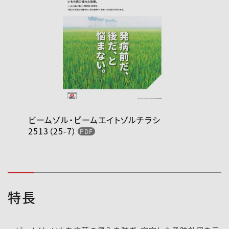
ビームゾル・ビームエイトゾルチラシ
2513（25-7）
特長