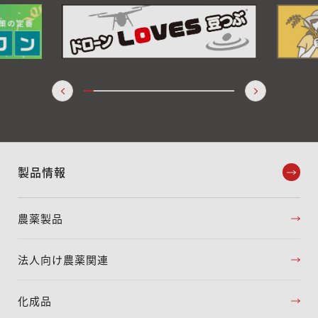
製品情報
農薬製品
法人向け農薬関連
化成品