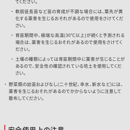
てください。
軟弱徒長苗など苗の育成が不調な場合には、葉先が黄
化する薬害を生じるおそれがあるので使用をさけてくだ
さい。
育苗期間中、極端な高温(30℃以上)が続くと予測される
場合は、薬害を生じるおそれがあるので使用をさけてく
ださい。
土壌の種類によっては育苗期間中に薬害が生じることが
あるので、安全性の確認されている培土を使用してくだ
さい。
野菜類の幼苗およびなし(二十世紀、幸水、新水など)には、
薬害を生じるおそれがあるのでかからないように注意して
散布してください。
安全使用上の注意