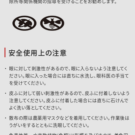
除所等関係機関の指導を受けることをお勧めします。
安全使用上の注意
眼に対して刺激性があるので、眼に入らないよう注意してく
ださい。眼に入った場合には直ちに水洗し、眼科医の手当て
を受けてください。
皮ふに対して弱い刺激性があるので、皮ふに付着しないよう
注意してください。皮ふに付着した場合には直ちに石けんで
よく洗い落としてください。
散布の際は農薬用マスクなどを着用してください。作業後は
うがいをするとともに洗眼してください。