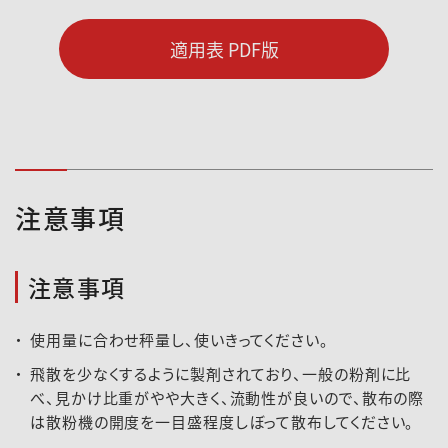
適用表 PDF版
注意事項
注意事項
使用量に合わせ秤量し、使いきってください。
飛散を少なくするように製剤されており、一般の粉剤に比
べ、見かけ比重がやや大きく、流動性が良いので、散布の際
は散粉機の開度を一目盛程度しぼって散布してください。