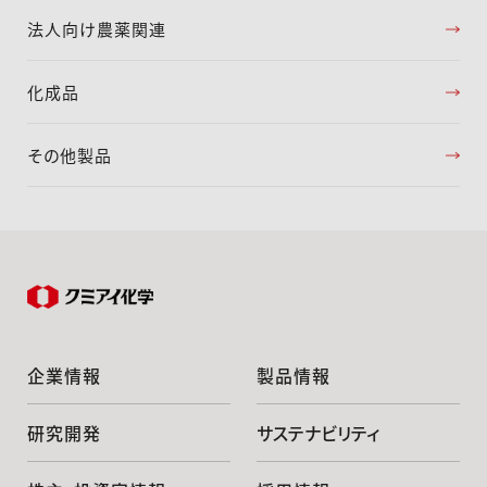
法人向け農薬関連
化成品
その他製品
企業情報
製品情報
研究開発
サステナビリティ