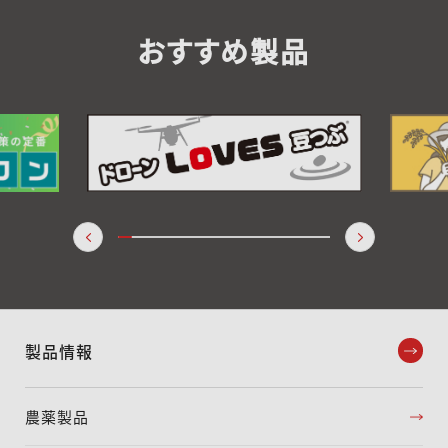
おすすめ製品
製品情報
農薬製品