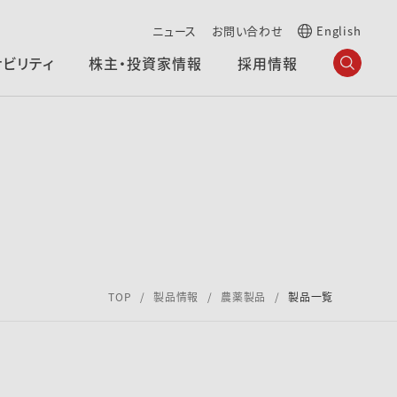
ニュース
お問い合わせ
English
ナビリティ
株主・投資家情報
採用情報
TOP
製品情報
農薬製品
製品一覧