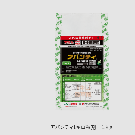
アバンティ1キロ粒剤 １ｋｇ