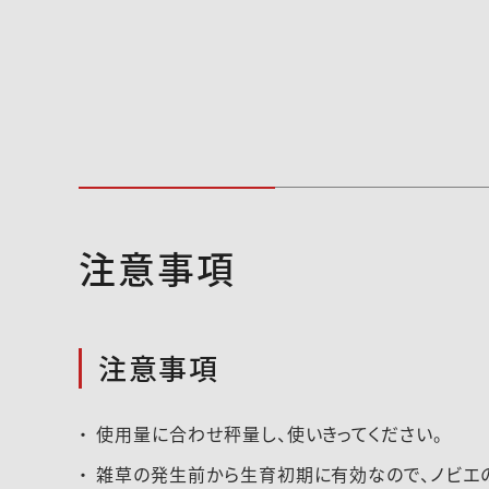
注意事項
注意事項
使用量に合わせ秤量し、使いきってください。
雑草の発生前から生育初期に有効なので、ノビエの