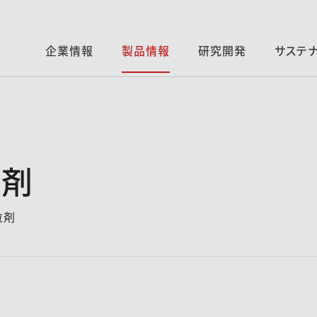
企業情報
製品情報
研究開発
サステ
粒剤
粒剤