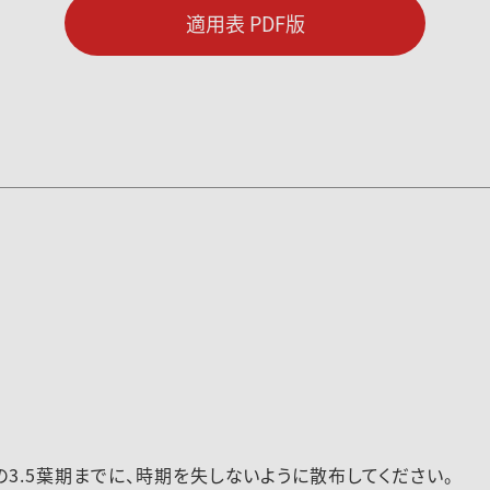
適用表 PDF版
3.5葉期までに、時期を失しないように散布してください。