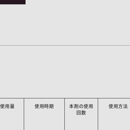
使用量
使用時期
本剤の使用
使用方法
回数