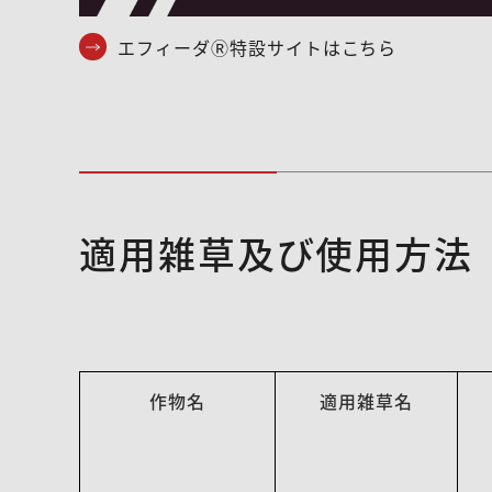
エフィーダⓇ特設サイトはこちら
適用雑草及び使用方法
作物名
適用雑草名