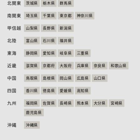
北関東
茨城県
栃木県
群馬県
ニュース
お問い合わせ
English
南関東
埼玉県
千葉県
東京都
神奈川県
甲信越
山梨県
長野県
新潟県
北陸
富山県
石川県
福井県
東海
静岡県
愛知県
岐阜県
三重県
近畿
滋賀県
京都府
大阪府
兵庫県
奈良県
和歌山県
中国
鳥取県
島根県
岡山県
広島県
山口県
四国
香川県
徳島県
愛媛県
高知県
九州
福岡県
佐賀県
長崎県
熊本県
大分県
宮崎県
鹿児島県
沖縄
沖縄県