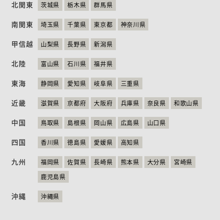
北関東
茨城県
栃木県
群馬県
ニュース
お問い合わせ
English
南関東
埼玉県
千葉県
東京都
神奈川県
甲信越
山梨県
長野県
新潟県
北陸
富山県
石川県
福井県
東海
静岡県
愛知県
岐阜県
三重県
近畿
滋賀県
京都府
大阪府
兵庫県
奈良県
和歌山県
中国
鳥取県
島根県
岡山県
広島県
山口県
四国
香川県
徳島県
愛媛県
高知県
九州
福岡県
佐賀県
長崎県
熊本県
大分県
宮崎県
鹿児島県
沖縄
沖縄県