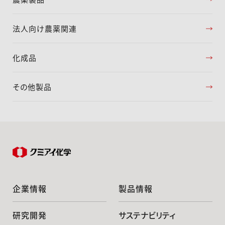
法人向け農薬関連
化成品
その他製品
企業情報
製品情報
研究開発
サステナビリティ